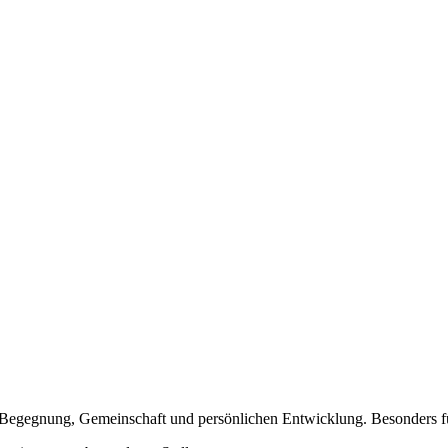
er Begegnung, Gemeinschaft und persönlichen Entwicklung. Besonders 