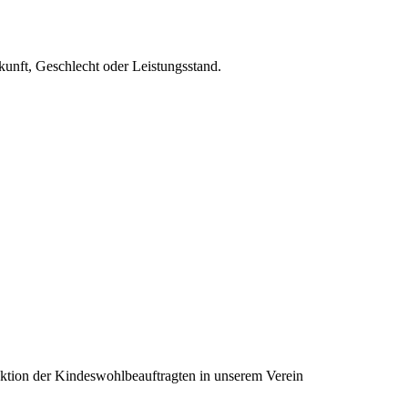
unft, Geschlecht oder Leistungsstand.
nktion der Kindeswohlbeauftragten in unserem Verein