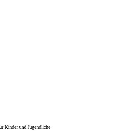
für Kinder und Jugendliche.