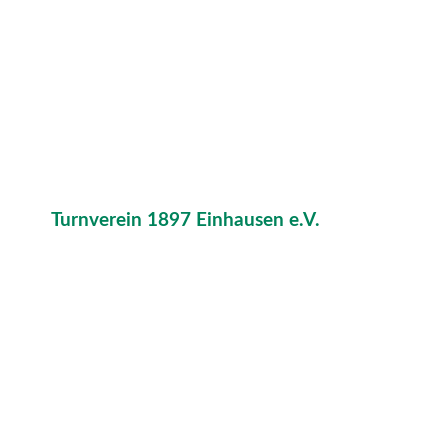
Turnverein 1897 Einhausen e.V.